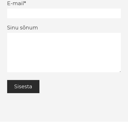
E-mail
Sinu sõnum